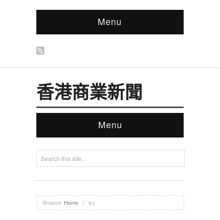
Menu
香港商業新聞
Menu
Browse:
Home
/
lyy