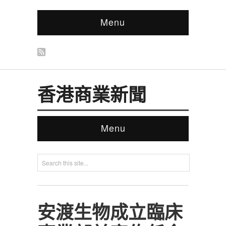
Menu
香港商業新聞
Menu
‎安渡生物成立臨床