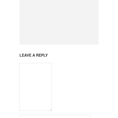
LEAVE A REPLY