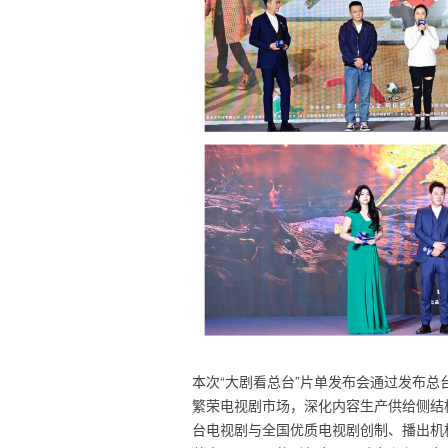
本次“大剧看总台”片单发布会通过发布总
繁荣电视剧市场，深化内容生产供给侧结
台电视剧与全国优质电视剧创制、播出机