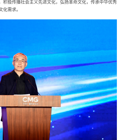
，积极传播社会主义先进文化，弘扬革命文化，传承中华优秀
文化需求。