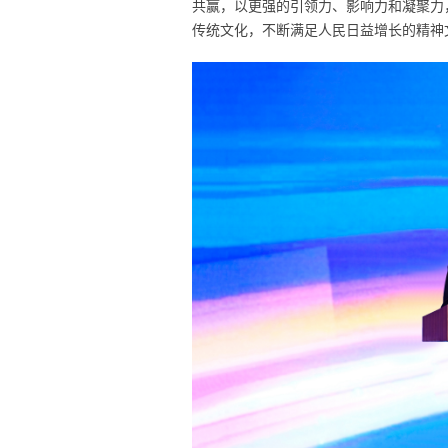
共赢，以更强的引领力、影响力和凝聚力
传统文化，不断满足人民日益增长的精神