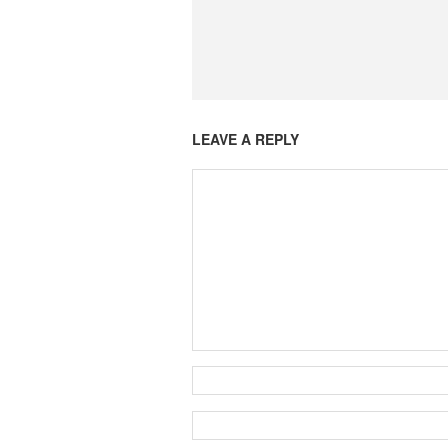
LEAVE A REPLY