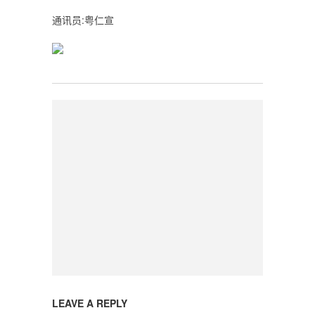
通讯员:粤仁宣
LEAVE A REPLY