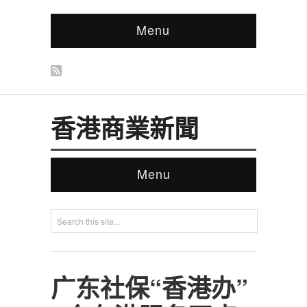
Menu
香港商業新聞
Menu
广东社保“香港办”