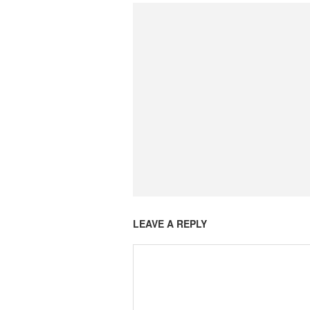
LEAVE A REPLY