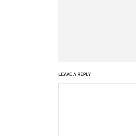
LEAVE A REPLY