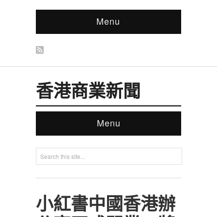
Menu
香港商業新聞
Menu
小紅書中國香港辦