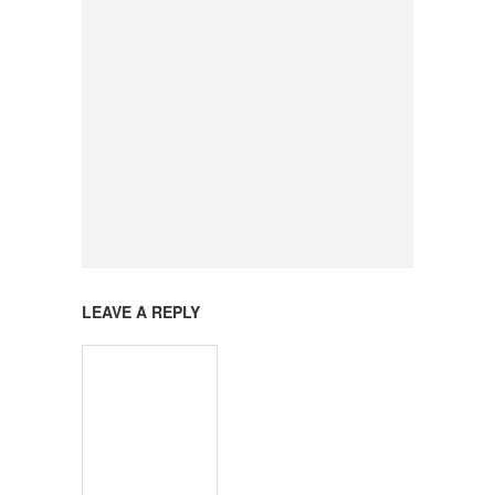
LEAVE A REPLY