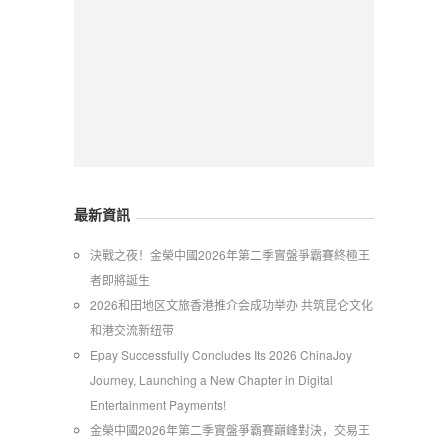
最新資訊
​決戰之夜！金榮中國2026年第二季實盤爭霸賽終極王
者即將誕生
2026和田地区文旅香港推介会成功举办 共筑昆仑文化
和港交流新纽带
Epay Successfully Concludes Its 2026 ChinaJoy
Journey, Launching a New Chapter in Digital
Entertainment Payments!
金榮中國2026年第二季實盤爭霸賽巔峰對決，交易王