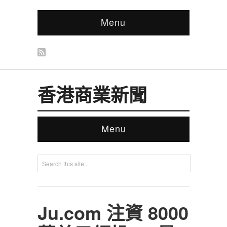
Menu
香港商業新聞
Menu
Ju.com 注資 8000