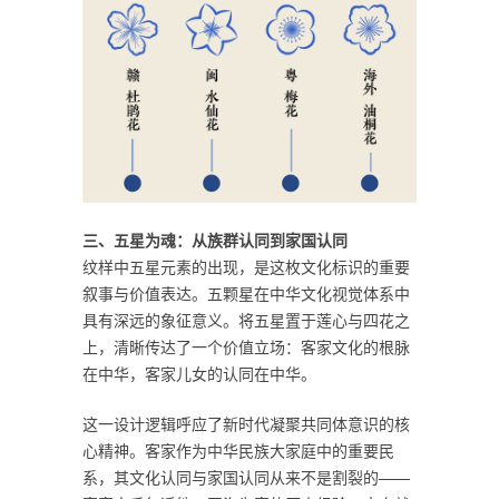
三、五星为魂：从族群认同到家国认同
纹样中五星元素的出现，是这枚文化标识的重要
叙事与价值表达。五颗星在中华文化视觉体系中
具有深远的象征意义。将五星置于莲心与四花之
上，清晰传达了一个价值立场：客家文化的根脉
在中华，客家儿女的认同在中华。
这一设计逻辑呼应了新时代凝聚共同体意识的核
心精神。客家作为中华民族大家庭中的重要民
系，其文化认同与家国认同从来不是割裂的——