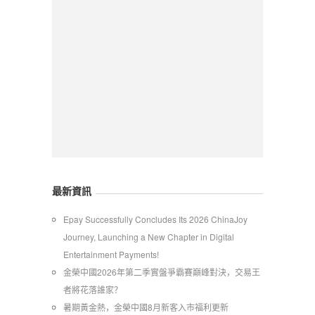
最新資訊
Epay Successfully Concludes Its 2026 ChinaJoy
Journey, Launching a New Chapter in Digital
Entertainment Payments!
金榮中國2026年第二季實盤爭霸賽巔峰對決，交易王
者將花落誰家？
暑期黃金熱，金榮中國8月新客入市福利更新