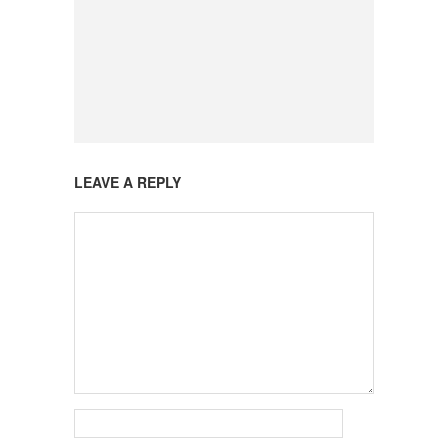
LEAVE A REPLY