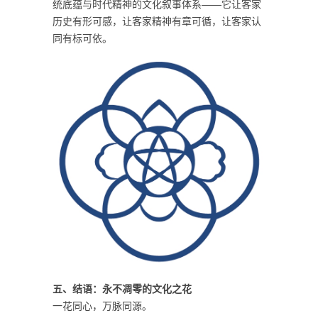
统底蕴与时代精神的文化叙事体系——它让客家
历史有形可感，让客家精神有章可循，让客家认
同有标可依。
五、结语：永不凋零的文化之花
一花同心，万脉同源。