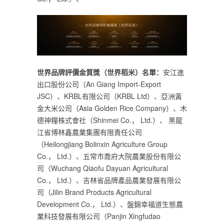
世界品牌評價金質獎（世界稻米）名單：
安江進
出口股份公司（An Giang Import-Export
JSC）、KRBL有限公司（KRBL Ltd）、亞洲黃
金大米公司（Asia Golden Rice Company）、木
德神糧株式會社（Shinmei Co.， Ltd.）、 黑龍
江省博林鑫農業集團有限責任公司
（Heilongjiang Bolinxin Agriculture Group
Co.， Ltd.）、五常市喬府大院農業股份有限公
司（Wuchang Qiaofu Dayuan Agricultural
Co.， Ltd.）、吉林省品牌產品農業發展有限公
司（Jilin Brand Products Agricultural
Development Co.， Ltd.）、盤錦幸福道生態農
業科技發展有限公司（Panjin Xingfudao