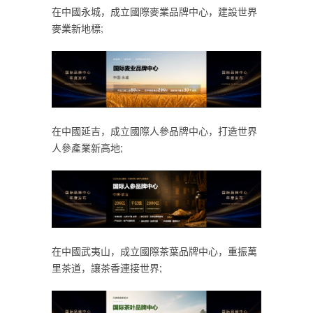
在中國永城，成立國際麥業品牌中心，建設世界
麥業新地標;
在中國延吉，成立國際人參品牌中心，打造世界
人參產業新高地;
在中國武夷山，成立國際茶葉品牌中心，重振萬
里茶道，讓茶香連接世界;