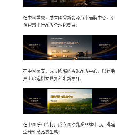
在中國重慶，成立國際新能源汽車品牌中心，引
領智慧出行品牌全球化發展;
在中國慶安，成立國際稻香米品牌中心，以寒地
黑土珍饈樹立世界稻米新標杆;
在中國呼和浩特，成立國際乳業品牌中心，構建
全球乳業品質生態;