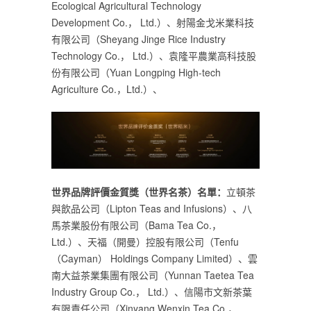
Ecological Agricultural Technology
Development Co.， Ltd.）、射陽金戈米業科技
有限公司（Sheyang Jinge Rice Industry
Technology Co.， Ltd.）、袁隆平農業高科技股
份有限公司（Yuan Longping High-tech
Agriculture Co.，Ltd.）、
世界品牌評價金質獎（世界名茶）名單：
立頓茶
與飲品公司（Lipton Teas and Infusions）、八
馬茶業股份有限公司（Bama Tea Co.，
Ltd.）、天福（開曼）控股有限公司（Tenfu
（Cayman） Holdings Company Limited）、雲
南大益茶業集團有限公司（Yunnan Taetea Tea
Industry Group Co.， Ltd.）、信陽市文新茶葉
有限責任公司（Xinyang Wenxin Tea Co.，