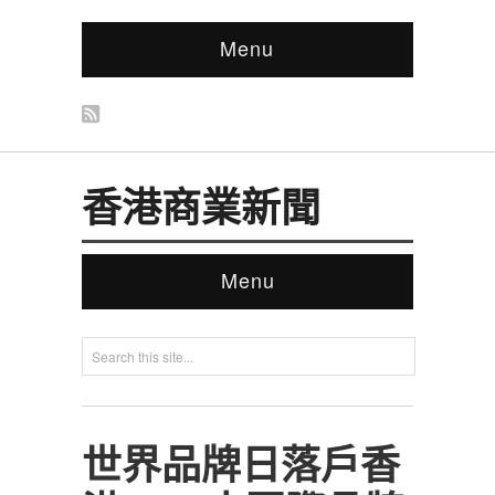
Menu
香港商業新聞
Menu
世界品牌日落戶香