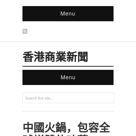
Menu
香港商業新聞
Menu
中國火鍋，包容全