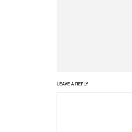
LEAVE A REPLY