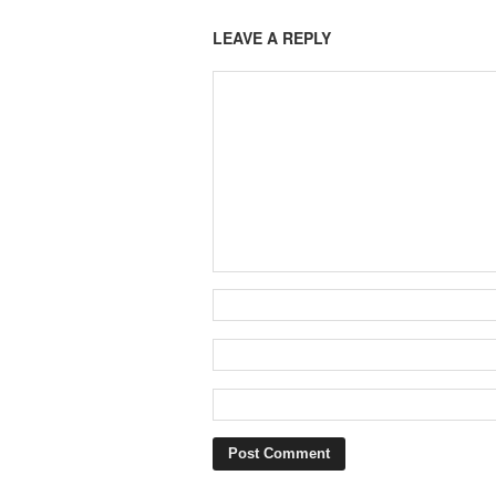
LEAVE A REPLY