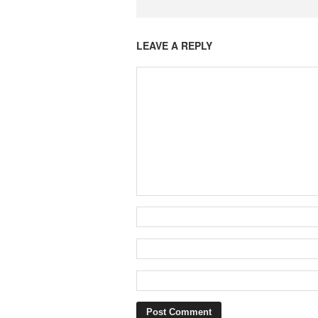
LEAVE A REPLY