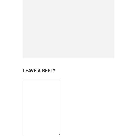
LEAVE A REPLY