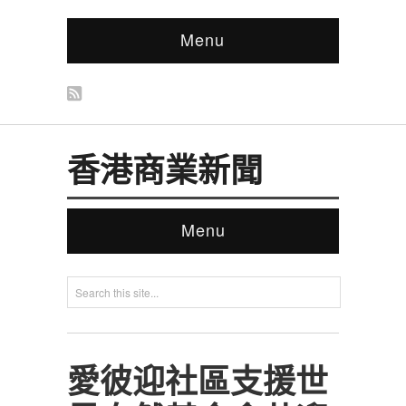
Menu
香港商業新聞
Menu
愛彼迎社區支援世