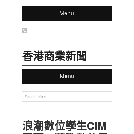
Menu
香港商業新聞
Menu
浪潮數位孿生CIM