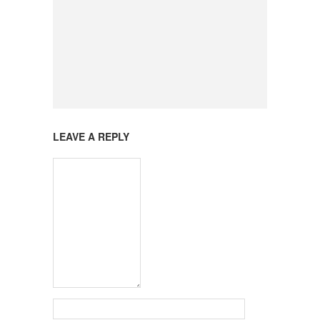
LEAVE A REPLY