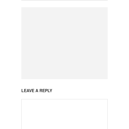
LEAVE A REPLY