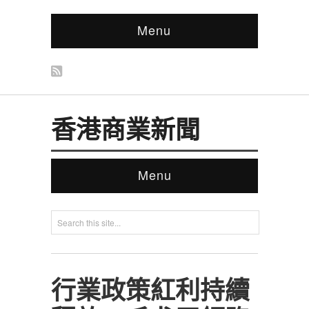
Menu
香港商業新聞
Menu
行業政策紅利持續