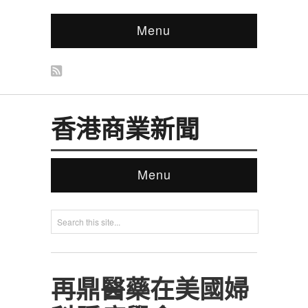
Menu
香港商業新聞
Menu
‎再鼎醫藥在美國婦