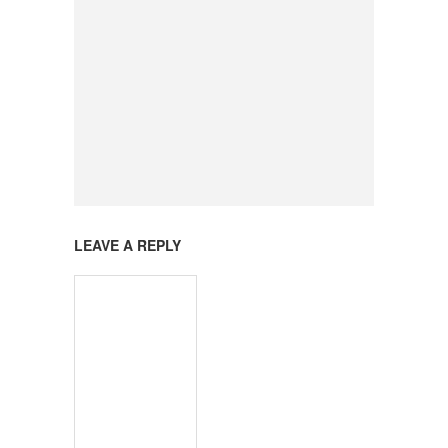
LEAVE A REPLY