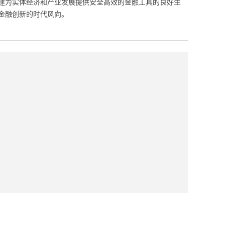
建为实体经济和产业发展提供安全高效的金融工具的良好生
金融创新的时代风向。